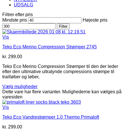
UDSALG
Filtrer efter pris
Mindste pris
Højeste pris
Filter
Vis
Teko Eco Merino Compression Strømper 2745
kr.
299.00
Teko Eco Merino Compression Strømper til den der leder
efter den ultimative ultratynde compressions strømpe til
trailløber og løber,
Vælg muligheder
Dette vare har flere varianter. Mulighederne kan vælges på
varesiden
Vis
Teko Eco Vandrestrømper 1.0 Thermo Primaloft
kr.
299.00